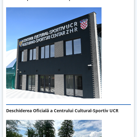
Deschiderea Oficială a Centrului Cultural-Sportiv UCR