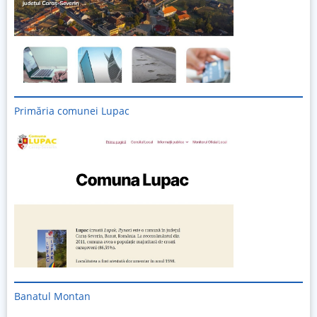
Primăria comunei Lupac
Banatul Montan