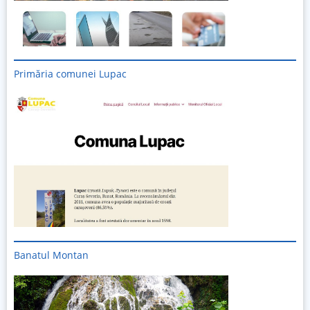
Primăria comunei Lupac
Banatul Montan