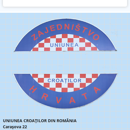
UNIUNEA CROAȚILOR DIN ROMÂNIA
Carașova 22